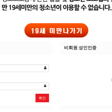
비회원 성인인증
확인