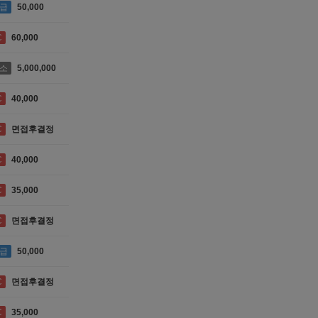
급
50,000
C
60,000
소
5,000,000
C
40,000
C
면접후결정
C
40,000
C
35,000
C
면접후결정
급
50,000
C
면접후결정
C
35,000