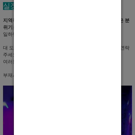
실장한마디
지역특성상 캔슬이 거의 없고 텃세 없으며, 모두 가족같은 분
위기
로 부담없이
일하면서 여수를 즐기면서 일할수 있습니다.
대 도시에서 일 없어서 대기만 하고 계신다면 지금 바로 연락
주세요.
여러분의 기회는 여기서 시작해 보세요.
부재시 문자 남겨주시면 바로 연락드리겠습니다.