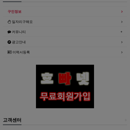
구인정보
일자리구해요
커뮤니티
광고안내
이력서등록
고객센터
+