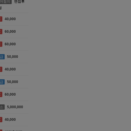
여협의
면접후
정
C
40,000
C
60,000
C
60,000
급
50,000
C
40,000
급
50,000
C
60,000
소
5,000,000
C
40,000