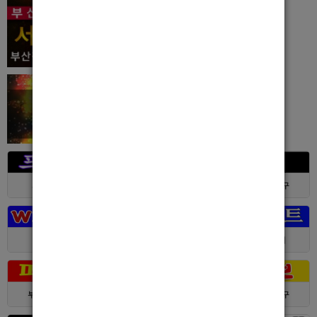
서울 > 강북구
서울 > 강북구
부산 > 부산진구
대전 > 전체
경기 > 성남시
경기 > 수원시
부산 > 부산진구
대전 > 서구
서울 > 동대문구