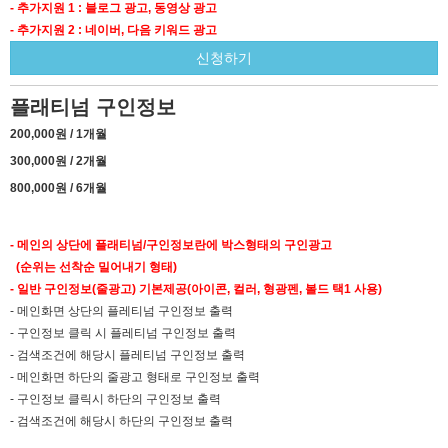
- 추가지원 1 : 블로그 광고, 동영상 광고
- 추가지원 2 : 네이버, 다음 키워드 광고
신청하기
플래티넘 구인정보
200,000원 / 1개월
300,000원 / 2개월
800,000원 / 6개월
- 메인의 상단에 플래티넘/구인정보란에 박스형태의 구인광고
(순위는 선착순 밀어내기 형태)
- 일반 구인정보(줄광고) 기본제공(아이콘, 컬러, 형광펜, 볼드 택1 사용)
- 메인화면 상단의 플레티넘 구인정보 출력
- 구인정보 클릭 시 플레티넘 구인정보 출력
- 검색조건에 해당시 플레티넘 구인정보 출력
- 메인화면 하단의 줄광고 형태로 구인정보 출력
- 구인정보 클릭시 하단의 구인정보 출력
- 검색조건에 해당시 하단의 구인정보 출력