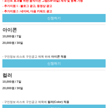
- 포인트 효과를 위한 움직이는 그림(GIF파일) 제작 및 등록 가능
- 추가지원 1 : 블로그 광고, 동영상 광고
- 추가지원 2 : 네이버, 다음 키워드 광고
신청하기
아이콘
10,000원 / 7일
20,000원 / 30일
- 구인정보 리스트 구인공고 제목 뒤에
아이콘 적용
신청하기
컬러
10,000원 / 7일
20,000원 / 30일
- 구인정보 리스트 구인공고 제목에
컬러(Color) 적용