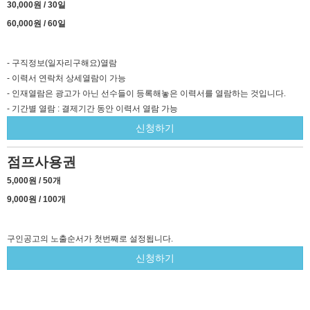
30,000원 / 30일
60,000원 / 60일
- 구직정보(일자리구해요)열람
- 이력서 연락처 상세열람이 가능
- 인재열람은 광고가 아닌 선수들이 등록해놓은 이력서를 열람하는 것입니다.
- 기간별 열람 : 결제기간 동안 이력서 열람 가능
신청하기
점프사용권
5,000원 / 50개
9,000원 / 100개
구인공고의 노출순서가 첫번째로 설정됩니다.
신청하기