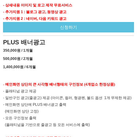
- 상세내용 이미지 및 로고 제작 무료서비스
- 추가지원 1 : 블로그 광고, 동영상 광고
- 추가지원 2 : 네이버, 다음 키워드 광고
신청하기
PLUS 배너광고
350,000원 / 1개월
500,000원 / 2개월
1,400,000원 / 6개월
- 메인화면 상단의 큰 사각형 배너형태의 구인정보 (4개업소 한정상품)
- 플래티넘 광고 제공
- 일반구인 광고(줄광고) 제공 (아이콘, 컬러, 형광펜, 볼드 옵션 1개 무제한 제공)
- 메인화면 상단에 PLUS 배너광고 출력
(메인화면 상단 고정)
- 모든 구인정보 출력
(플래티넘을 기반으로 줄광고 등 모든 서비스에 출력)