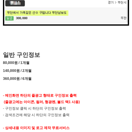
일반 구인정보
80,000원 / 1개월
140,000원 / 2개월
360,000원 / 6개월
- 메인화면 하단의 줄광고 형태로 구인정보 출력
(줄광고에는 아이콘, 컬러, 형광펜, 볼드 택1 사용)
- 구인정보 클릭 시 하단의 구인정보 출력
- 검색조건에 해당 시 하단의 구인정보 출력
- 상세내용 이미지 및 로고 제작 무료서비스