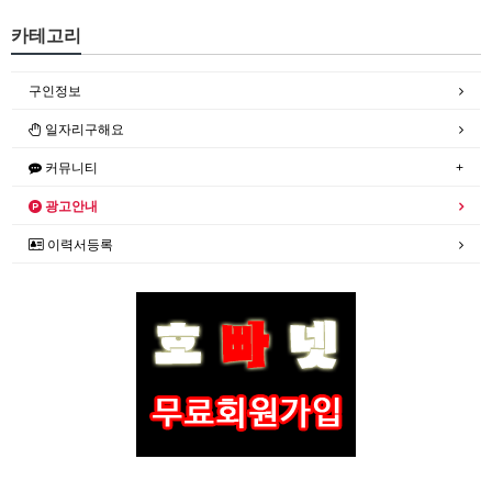
카테고리
구인정보
일자리구해요
커뮤니티
광고안내
이력서등록