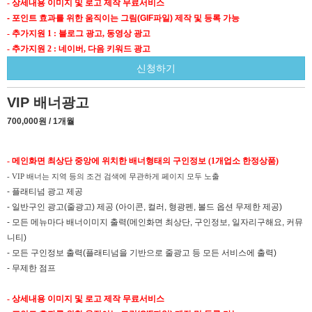
- 상세내용 이미지 및 로고 제작 무료서비스
- 포인트 효과를 위한 움직이는 그림(GIF파일) 제작 및 등록 가능
- 추가지원 1 : 블로그 광고, 동영상 광고
- 추가지원 2 : 네이버, 다음 키워드 광고
신청하기
VIP 배너광고
700,000원 / 1개월
- 메인화면 최상단 중앙에 위치한 배너형태의 구인정보 (1개업소 한정상품)
- VIP 배너는 지역 등의 조건 검색에 무관하게 페이지 모두 노출
- 플래티넘 광고 제공
- 일반구인 광고(줄광고) 제공 (아이콘, 컬러, 형광펜, 볼드 옵션 무제한 제공)
- 모든 메뉴마다 배너이미지 출력(메인화면 최상단, 구인정보, 일자리구해요, 커뮤
니티)
- 모든 구인정보 출력(플래티넘을 기반으로 줄광고 등 모든 서비스에 출력)
- 무제한 점프
- 상세내용 이미지 및 로고 제작 무료서비스