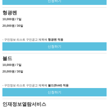
신청하기
형광펜
10,000원 / 7일
20,000원 / 30일
- 구인정보 리스트 구인공고 제목에
형광펜 적용
신청하기
볼드
10,000원 / 7일
20,000원 / 30일
- 구인정보 리스트 구인공고 제목에
볼드(Bold) 적용
신청하기
인재정보열람서비스