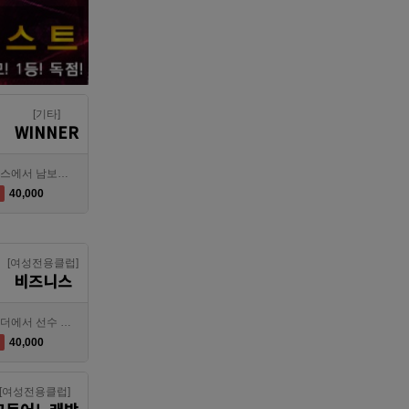
[기타]
WINNER
대전호빠 제일 오래된 박스에서 남보도, 호빠알바를 모집합니다
40,000
[여성전용클럽]
비즈니스
대전호빠 최고의 팀 브라더에서 선수 추가모집합니다!
40,000
[여성전용클럽]