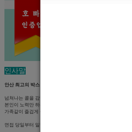
인사말
안산 최고의 박스 모델
에서 선수님들을 모집합니다.
넘쳐나는 콜을 감당못해 가족같이 일하실 안산호빠 선수님들을
본인이 노력만 하신다면 월수입 보장 자신있으며, 저희와 함께
가족같이 즐겁게 생활하며 미래를 계획하실 분들을 모집합니다
면접 당일부터 일하실 수 있으며 한달안에 정착할 수 있도록