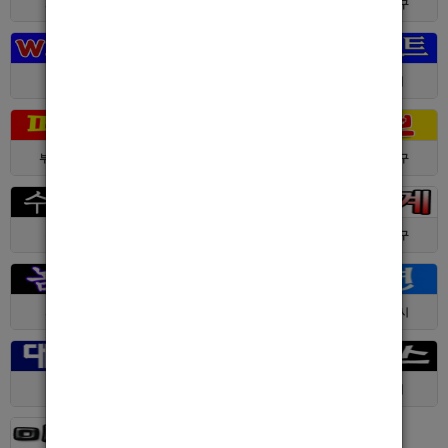
서울 > 강북구
서울 > 강북구
부산 > 부산진구
대전 > 전체
경기 > 성남시
경기 > 수원시
부산 > 부산진구
대전 > 서구
서울 > 동대문구
경기 > 수원시
전남 > 여수시
서울 > 동대문구
서울 > 구로구
서울 > 관악구
제주 > 서귀포시
대구 > 동구
제주 > 전체
경기 > 평택시