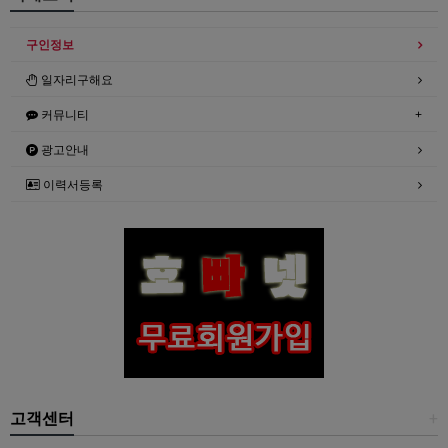
구인정보
일자리구해요
커뮤니티
광고안내
이력서등록
고객센터
+