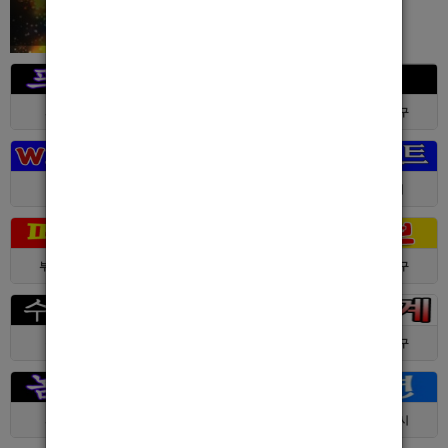
서울 > 강북구
서울 > 강북구
부산 > 부산진구
대전 > 전체
경기 > 성남시
경기 > 수원시
부산 > 부산진구
대전 > 서구
서울 > 동대문구
경기 > 수원시
전남 > 여수시
서울 > 동대문구
서울 > 구로구
서울 > 관악구
제주 > 서귀포시