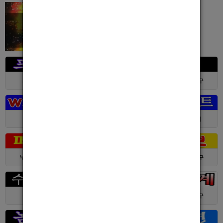
서울 > 강북구
서울 > 강북구
부산 > 부산진구
대전 > 전체
경기 > 성남시
경기 > 수원시
부산 > 부산진구
대전 > 서구
서울 > 동대문구
경기 > 수원시
전남 > 여수시
서울 > 동대문구