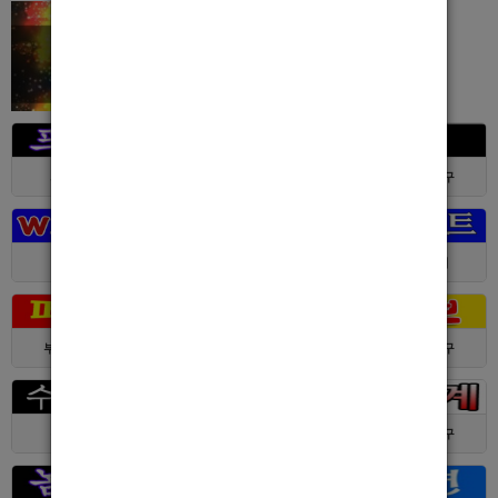
서울 > 강북구
서울 > 강북구
부산 > 부산진구
대전 > 전체
경기 > 성남시
경기 > 수원시
부산 > 부산진구
대전 > 서구
서울 > 동대문구
경기 > 수원시
전남 > 여수시
서울 > 동대문구