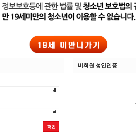
비회원 성인인증
[ Quality ]
확인
안녕하세요~