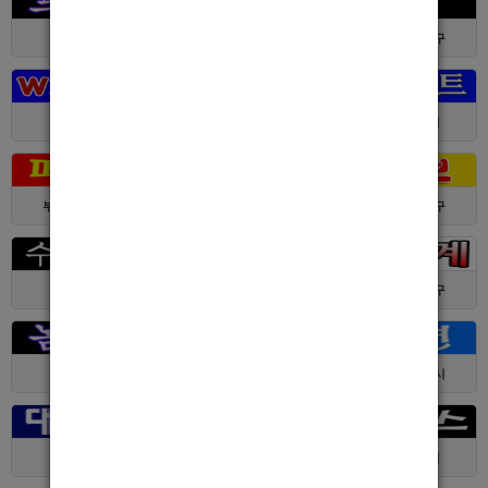
서울 > 강북구
서울 > 강북구
부산 > 부산진구
대전 > 전체
경기 > 성남시
경기 > 수원시
부산 > 부산진구
대전 > 서구
서울 > 동대문구
경기 > 수원시
전남 > 여수시
서울 > 동대문구
서울 > 구로구
서울 > 관악구
제주 > 서귀포시
대구 > 동구
제주 > 전체
경기 > 평택시