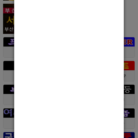
서울 > 강북구
서울 > 강북구
대전 > 전체
경기 > 성남시
경기 > 수원시
부산 > 부산진구
대전 > 서구
서울 > 동대문구
경기 > 수원시
전남 > 여수시
서울 > 동대문구
서울 > 구로구