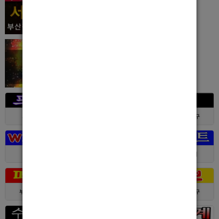
서울 > 강북구
서울 > 강북구
부산 > 부산진구
대전 > 전체
경기 > 성남시
경기 > 수원시
부산 > 부산진구
대전 > 서구
서울 > 동대문구