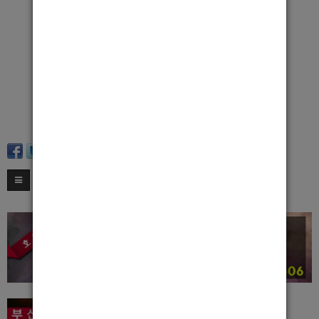
성인 남성이시면 출근하셔서 바로 방 보시면 됩니다
t.c 4
당일지급 꽁티지급 숙소지원
출근 강요x
궁금한점 있으시면 전화나 문자 주시면 됩니다
010 4433 1828