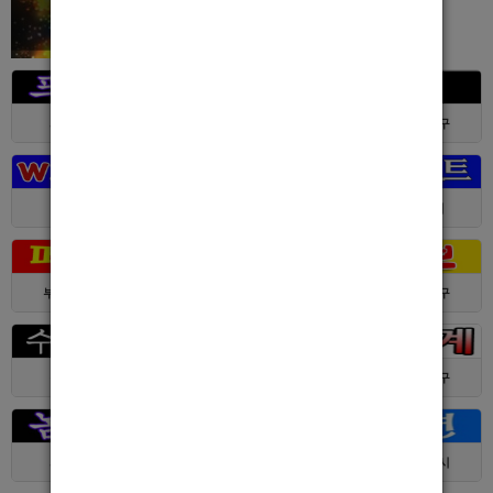
서울 > 강북구
서울 > 강북구
부산 > 부산진구
대전 > 전체
경기 > 성남시
경기 > 수원시
부산 > 부산진구
대전 > 서구
서울 > 동대문구
경기 > 수원시
전남 > 여수시
서울 > 동대문구
서울 > 구로구
서울 > 관악구
제주 > 서귀포시