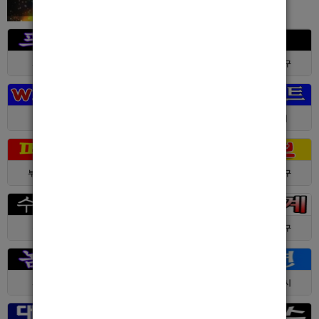
서울 > 강북구
서울 > 강북구
부산 > 부산진구
대전 > 전체
경기 > 성남시
경기 > 수원시
부산 > 부산진구
대전 > 서구
서울 > 동대문구
경기 > 수원시
전남 > 여수시
서울 > 동대문구
서울 > 구로구
서울 > 관악구
제주 > 서귀포시