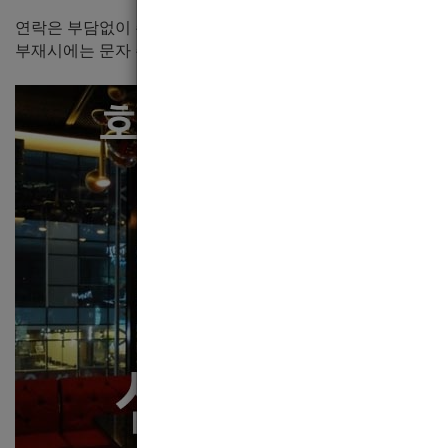
연락은 부담없이 주세요.
부재시에는 문자 주세요. 바로 전화드리겠습니다.