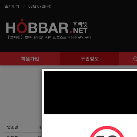
즐겨찾기
08월 07일(금)
【 호빠넷 】 호빠나라 알바사이트 호스트바 선수 구인구직
회원가입
구인정보
숙식제공 고수익알바 
업소명
애가라오케