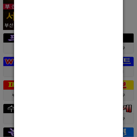
서울 > 강북구
서울 > 강북구
부산 > 부산진구
대전 > 전체
경기 > 성남시
경기 > 수원시
부산 > 부산진구
대전 > 서구
서울 > 동대문구
경기 > 수원시
전남 > 여수시
서울 > 동대문구