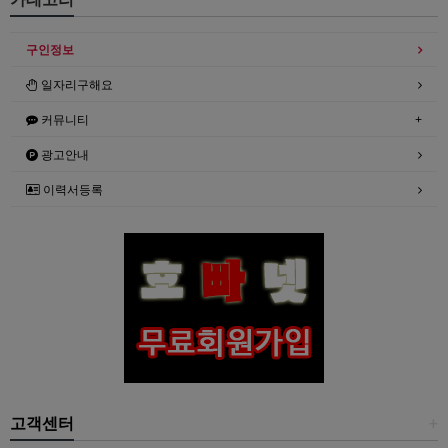
구인정보
일자리구해요
커뮤니티
광고안내
이력서등록
고객센터
+