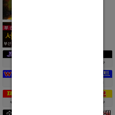
서울 > 강북구
서울 > 강북구
부산 > 부산진구
대전 > 전체
경기 > 성남시
경기 > 수원시
부산 > 부산진구
대전 > 서구
서울 > 동대문구