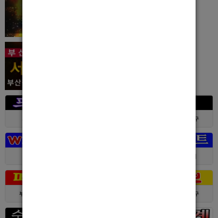
서울 > 강북구
서울 > 강북구
부산 > 부산진구
대전 > 전체
경기 > 성남시
경기 > 수원시
부산 > 부산진구
대전 > 서구
서울 > 동대문구