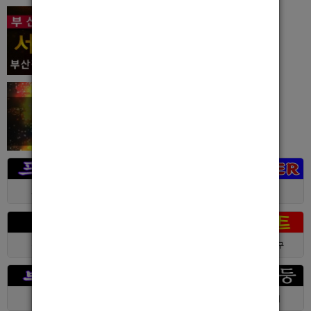
서울 > 강북구
서울 > 강북구
대전 > 전체
경기 > 성남시
경기 > 수원시
부산 > 부산진구
대전 > 서구
서울 > 동대문구
경기 > 수원시