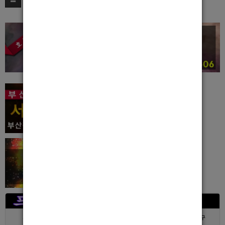
서울 > 강북구
서울 > 강북구
부산 > 부산진구