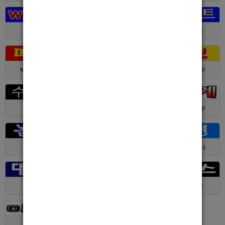
대전 > 전체
경기 > 성남시
경기 > 수원시
부산 > 부산진구
대전 > 서구
서울 > 동대문구
경기 > 수원시
전남 > 여수시
서울 > 동대문구
서울 > 구로구
서울 > 관악구
제주 > 서귀포시
대구 > 동구
제주 > 전체
경기 > 평택시
경기 > 용인시