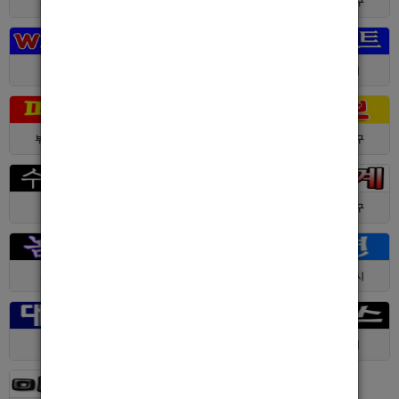
서울 > 강북구
서울 > 강북구
부산 > 부산진구
대전 > 전체
경기 > 성남시
경기 > 수원시
부산 > 부산진구
대전 > 서구
서울 > 동대문구
경기 > 수원시
전남 > 여수시
서울 > 동대문구
서울 > 구로구
서울 > 관악구
제주 > 서귀포시
대구 > 동구
제주 > 전체
경기 > 평택시