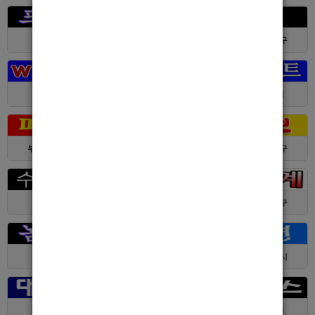
서울 > 강북구
서울 > 강북구
부산 > 부산진구
대전 > 전체
경기 > 성남시
경기 > 수원시
부산 > 부산진구
대전 > 서구
서울 > 동대문구
경기 > 수원시
전남 > 여수시
서울 > 동대문구
서울 > 구로구
서울 > 관악구
제주 > 서귀포시
대구 > 동구
제주 > 전체
경기 > 평택시