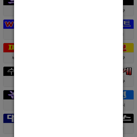
서울 > 강북구
서울 > 강북구
부산 > 부산진구
대전 > 전체
경기 > 성남시
경기 > 수원시
부산 > 부산진구
대전 > 서구
서울 > 동대문구
경기 > 수원시
전남 > 여수시
서울 > 동대문구
서울 > 구로구
서울 > 관악구
제주 > 서귀포시
대구 > 동구
제주 > 전체
경기 > 평택시