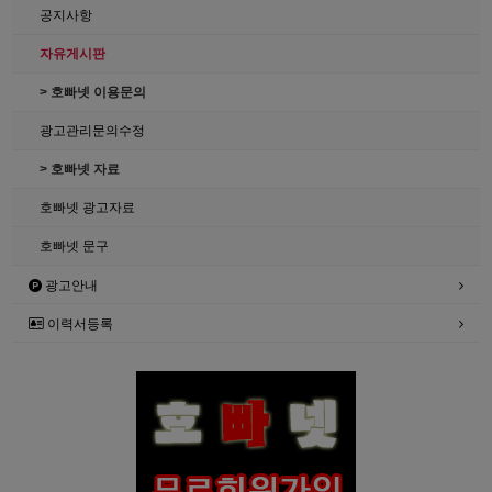
공지사항
자유게시판
> 호빠넷 이용문의
광고관리문의수정
> 호빠넷 자료
호빠넷 광고자료
호빠넷 문구
광고안내
이력서등록