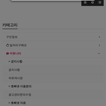
카테고리
구인정보
일자리구해요
커뮤니티
> 공지사항
공지사항
자유게시판
> 호빠넷 이용문의
광고관리문의수정
> 호빠넷 자료