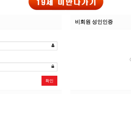
요
비회원 성인인증
20
확인
회원만 댓글 등록이 가능합니다.