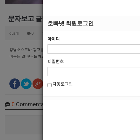
문자보고 글남깁니다. 강남호스트바 광고문의
호빠넷 회원로그인
qusrll
0
2270
아이디
강남호스트바 광고를 내고싶은데 광고등록은 어떻게 하면되나요?
비용은 얼마나 들까요?
비밀번호
자동로그인
0
Comments
로그인한 