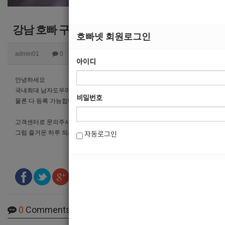
강남 호빠 구글지도에 등록 되어있던데 지역 
호빠넷 회원로그인
admin01
0
2427
아이디
안녕하세요
국내최대 남자도우미(호빠,호스트바) 구인구직 전문사이트 호빠넷 입니다.
비밀번호
물론 다 등록 가능합니다.
고객센터로 문의주시면 구글지도등록에 관련된 비용견적 답변드리겠습니다.
그럼 즐거운 하루 되세요.
자동로그인
0
Comments