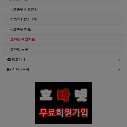
> 호빠넷 이용문의
광고관리문의수정
> 호빠넷 자료
호빠넷 광고자료
호빠넷 문구
광고안내
이력서등록