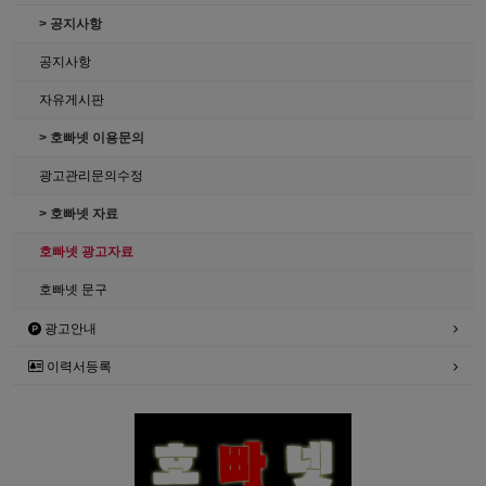
> 공지사항
공지사항
자유게시판
> 호빠넷 이용문의
광고관리문의수정
> 호빠넷 자료
호빠넷 광고자료
호빠넷 문구
광고안내
이력서등록